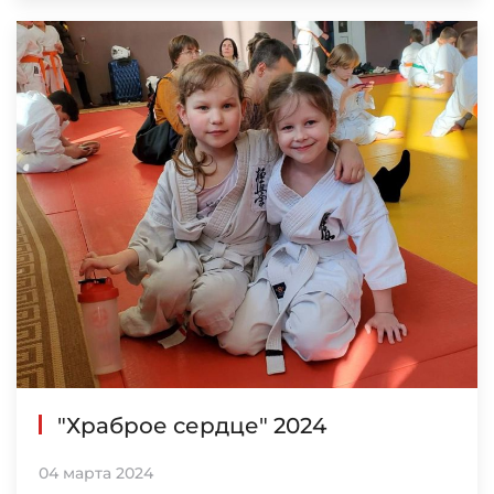
"Храброе сердце" 2024
04 марта 2024