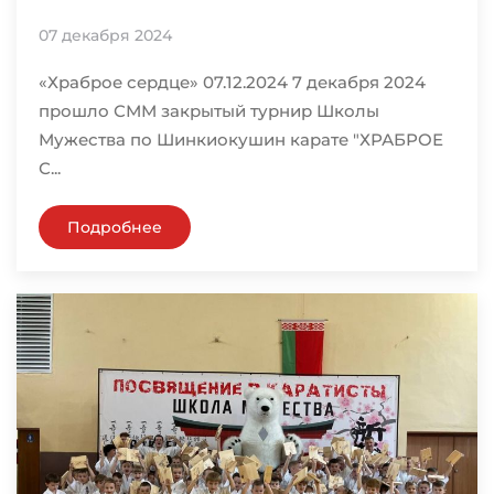
07 декабря 2024
«Храброе сердце» 07.12.2024 7 декабря 2024
прошло СММ закрытый турнир Школы
Мужества по Шинкиокушин карате "ХРАБРОЕ
С...
Подробнее