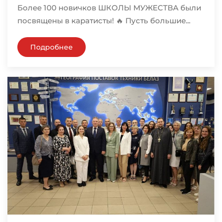
Более 100 новичков ШКОЛЫ МУЖЕСТВА были
посвящены в каратисты! 🔥 Пусть большие...
Подробнее