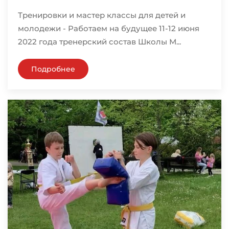
Тренировки и мастер классы для детей и
молодежи - Работаем на будущее 11-12 июня
2022 года тренерский состав Школы М...
Подробнее