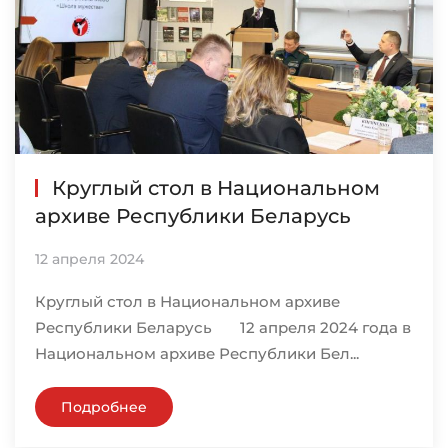
Круглый стол в Национальном
архиве Республики Беларусь
12 апреля 2024
Круглый стол в Национальном архиве
Республики Беларусь 12 апреля 2024 года в
Национальном архиве Республики Бел...
Подробнее