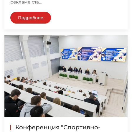
рекламе гла...
Подробнее
Конференция "Спортивно-