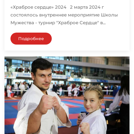
«Храброе сердце» 2024 2 марта 2024 г
состоялось внутреннее мероприятие Школы
Мужества - турнир "Храброе Сердце" в...
Подробнее