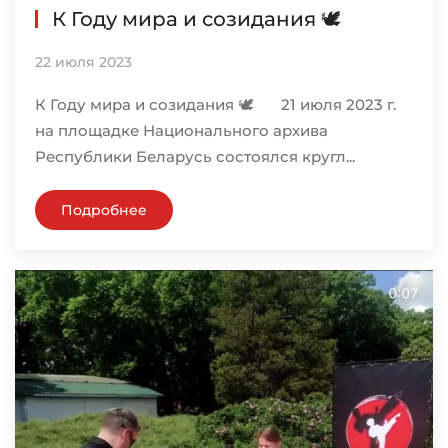
К Году мира и созидания 🕊️
22 июля 2023
К Году мира и созидания 🕊️ 21 июля 2023 г.
на площадке Национального архива
Республики Беларусь состоялся кругл...
Подробнее