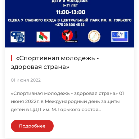
«Спортивная молодежь -
здоровая страна»
01 июня 2022
«Спортивная молодежь - здоровая страна» 01
июня 2022г. в Международный день защиты
детей в ЦДП им. М. Горького состоя...
Подробнее