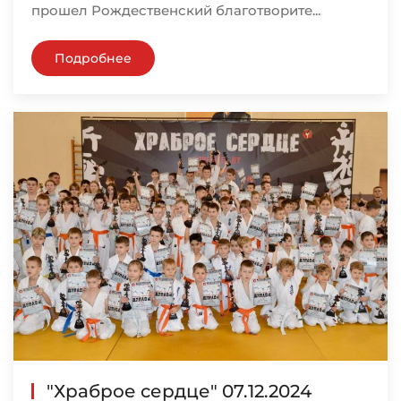
прошел Рождественский благотворите...
Подробнее
"Храброе сердце" 07.12.2024