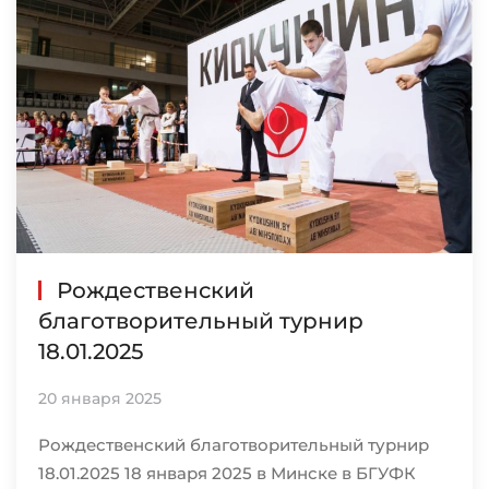
Рождественский
благотворительный турнир
18.01.2025
20 января 2025
Рождественский благотворительный турнир
18.01.2025 18 января 2025 в Минске в БГУФК