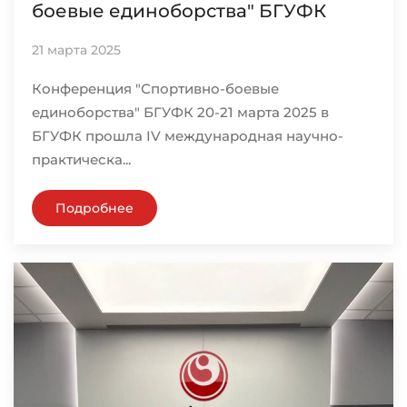
боевые единоборства" БГУФК
21 марта 2025
Конференция "Спортивно-боевые
единоборства" БГУФК 20-21 марта 2025 в
БГУФК прошла IV международная научно-
практическа...
Подробнее