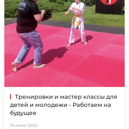
Тренировки и мастер классы для
детей и молодежи - Работаем на
будущее
13 июня 2022