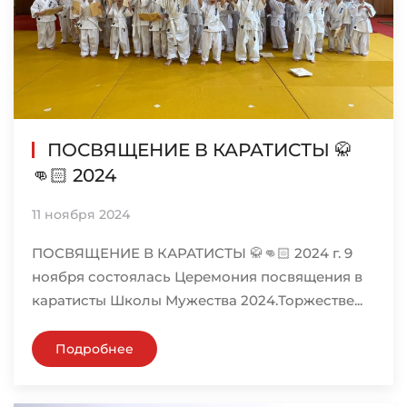
ПОСВЯЩЕНИЕ В КАРАТИСТЫ 🥋
👊🏻 2024
11 ноября 2024
ПОСВЯЩЕНИЕ В КАРАТИСТЫ 🥋👊🏻 2024 г. 9
ноября состоялась Церемония посвящения в
каратисты Школы Мужества 2024.Торжестве...
Подробнее