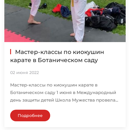
Мастер-классы по киокушин
карате в Ботаническом саду
02 июня 2022
Мастер-классы по киокушин карате в
Ботаническом саду 1 июня в Международный
день защиты детей Школа Мужества провела...
Подробнее