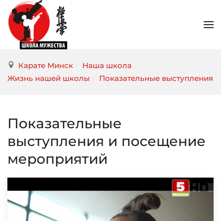
Карате Минск
/
Наша школа
/
Жизнь нашей школы
/
Показательные выступления
Показательные
выступления и посещение
мероприятий