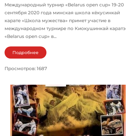
Международный турнир «Belarus open cup» 19-20
сентября 2020 года минская школа кёкусинкай
карате «Школа мужества» примет участие в
международном турнире по Киокушинкай каратэ
«Belarus open cup» в...
Подробнее
Просмотров: 1687