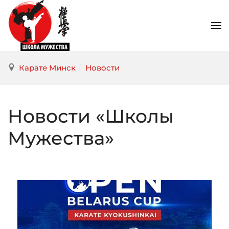
Карате Минск
/
Новости
Новости «Школы
Мужества»