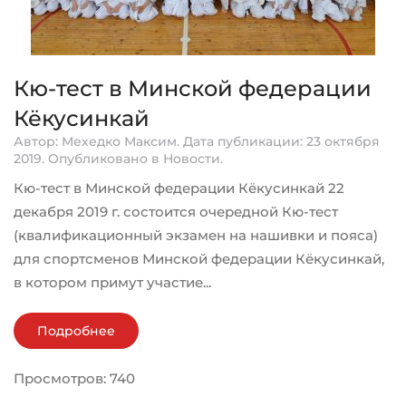
Кю-тест в Минской федерации
Кёкусинкай
Автор: Мехедко Максим. Дата публикации:
23 октября
2019
. Опубликовано в
Новости
.
Кю-тест в Минской федерации Кёкусинкай 22
декабря 2019 г. состоится очередной Кю-тест
(квалификационный экзамен на нашивки и пояса)
для спортсменов Минской федерации Кёкусинкай,
в котором примут участие...
Подробнее
Просмотров: 740