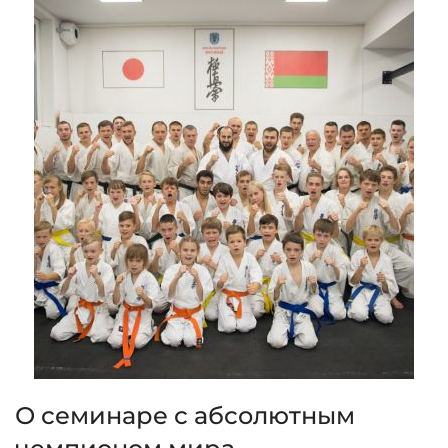
О семинаре с абсолютным