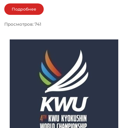
Подробнее
Просмотров: 741