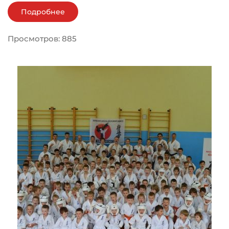
Подробнее
Просмотров: 885