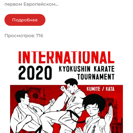
первом Европейском...
Подробнее
Просмотров: 716