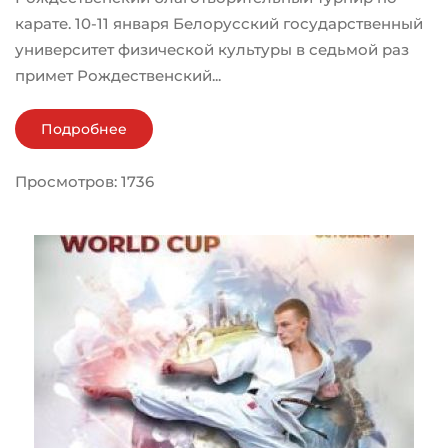
карате. 10-11 января Белорусский государственный
университет физической культуры в седьмой раз
примет Рождественский...
Подробнее
Просмотров: 1736