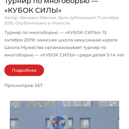
Турнир по многоборью —
«КУБОК СИЛЫ»
Автор: Мехедко Максим. Дата публикации:
11 октября
2019
. Опубликовано в
Новости
.
Турнир по многоборью — «КУБОК СИЛЫ» 13
октября 2019г. минская школа кекусинкай карате
Школа Мужества организовывает турнир по
многоборью — «КУБОК СИЛЫ» среди детей 3-14 лет
Подробнее
Просмотров: 557