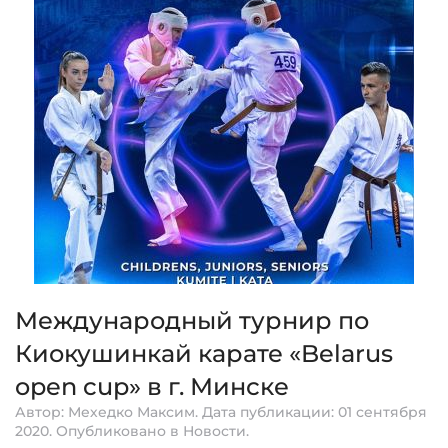
Международный турнир по
Киокушинкай карате «Belarus
open cup» в г. Минске
Автор: Мехедко Максим. Дата публикации:
01 сентября
2020
. Опубликовано в
Новости
.