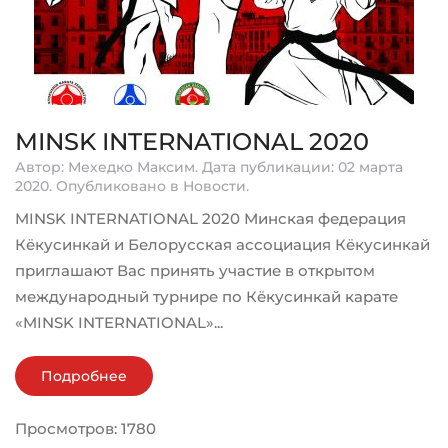
MINSK INTERNATIONAL 2020
Автор: Мехедко Максим. Дата публикации:
02 марта
2020
. Опубликовано в
Новости
.
MINSK INTERNATIONAL 2020 Минская федерация
Кёкусинкай и Белорусская ассоциация Кёкусинкай
приглашают Вас принять участие в открытом
международный турнире по Кёкусинкай карате
«MINSK INTERNATIONAL»...
Подробнее
Просмотров: 1780