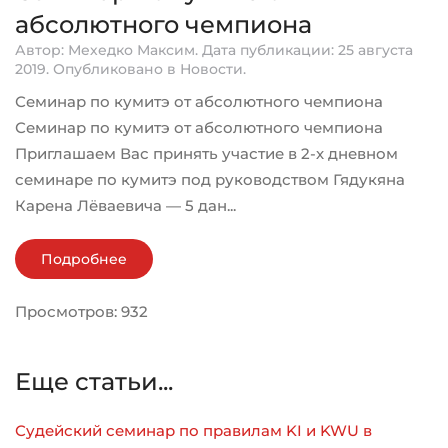
абсолютного чемпиона
Автор: Мехедко Максим. Дата публикации:
25 августа
2019
. Опубликовано в
Новости
.
Семинар по кумитэ от абсолютного чемпиона
Семинар по кумитэ от абсолютного чемпиона
Приглашаем Вас принять участие в 2-х дневном
семинаре по кумитэ под руководством Гядукяна
Карена Лёваевича — 5 дан...
Подробнее
Просмотров: 932
Еще статьи...
Судейский семинар по правилам KI и KWU в