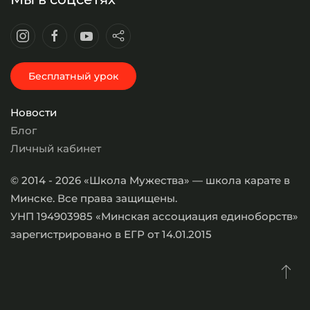
Бесплатный урок
Новости
Блог
Личный кабинет
© 2014 - 2026 «Школа Мужества» — школа карате в
Минске. Все права защищены.
УНП 194903985 «Минская ассоциация единоборств»
зарегистрировано в ЕГР от 14.01.2015