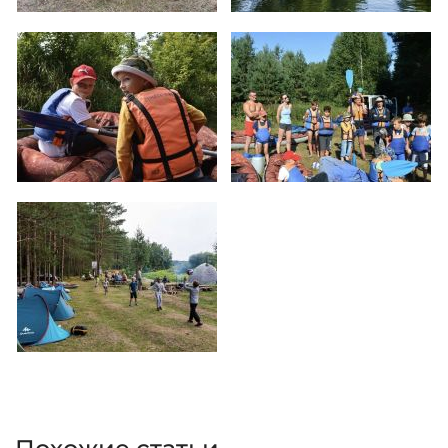
Увеличить
Увеличить
Увеличить