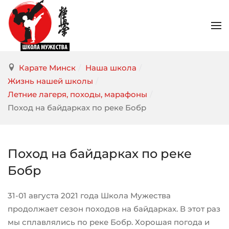
Карате Минск
/
Наша школа
/
Жизнь нашей школы
/
Летние лагеря, походы, марафоны
/
Поход на байдарках по реке Бобр
Поход на байдарках по реке
Бобр
31-01 августа 2021 года Школа Мужества
продолжает сезон походов на байдарках. В этот раз
мы сплавлялись по реке Бобр. Хорошая погода и