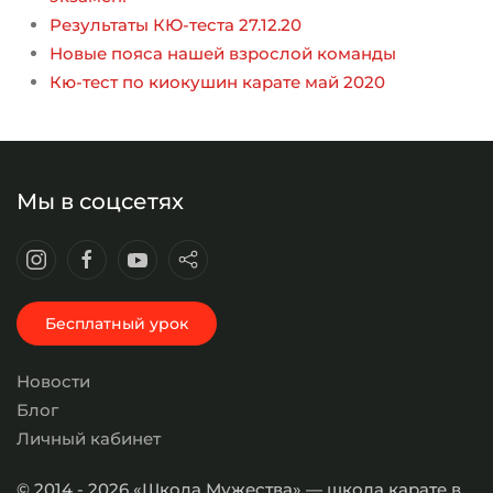
Результаты КЮ-теста 27.12.20
Новые пояса нашей взрослой команды
Кю-тест по киокушин карате май 2020
Мы в соцсетях
Бесплатный урок
Новости
Блог
Личный кабинет
© 2014 - 2026 «Школа Мужества» — школа карате в