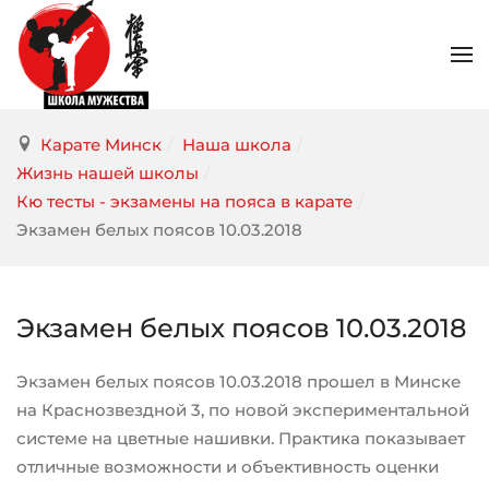
Карате Минск
/
Наша школа
/
Жизнь нашей школы
/
Кю тесты - экзамены на пояса в карате
/
Экзамен белых поясов 10.03.2018
Экзамен белых поясов 10.03.2018
Экзамен белых поясов 10.03.2018 прошел в Минске
на Краснозвездной 3, по новой экспериментальной
системе на цветные нашивки. Практика показывает
отличные возможности и объективность оценки